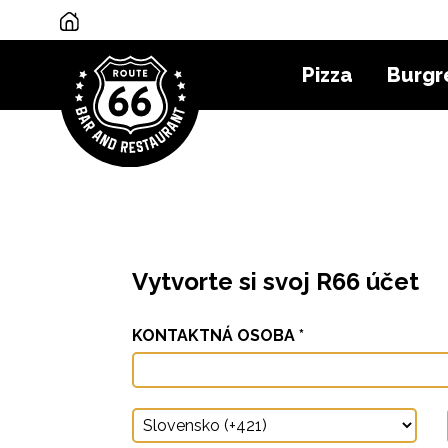
Pizza
Burgr
Vytvorte si svoj R66 účet
KONTAKTNÁ OSOBA *